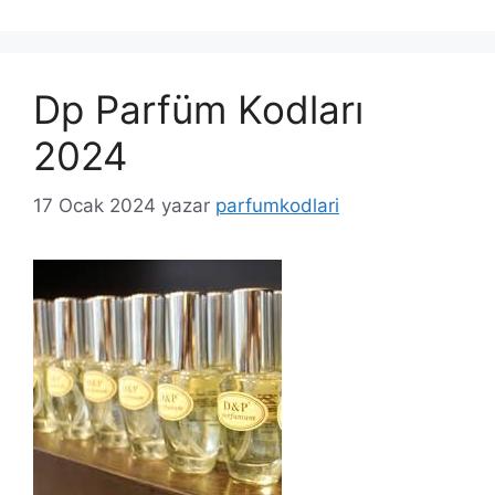
Dp Parfüm Kodları
2024
17 Ocak 2024
yazar
parfumkodlari