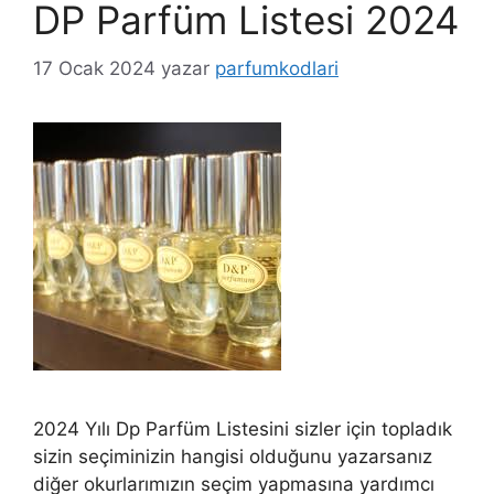
DP Parfüm Listesi 2024
17 Ocak 2024
yazar
parfumkodlari
2024 Yılı Dp Parfüm Listesini sizler için topladık
sizin seçiminizin hangisi olduğunu yazarsanız
diğer okurlarımızın seçim yapmasına yardımcı