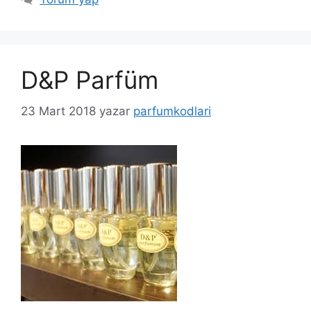
D&P Parfüm
23 Mart 2018
yazar
parfumkodlari