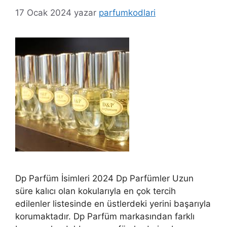
17 Ocak 2024
yazar
parfumkodlari
Dp Parfüm İsimleri 2024 Dp Parfümler Uzun
süre kalıcı olan kokularıyla en çok tercih
edilenler listesinde en üstlerdeki yerini başarıyla
korumaktadır. Dp Parfüm markasından farklı