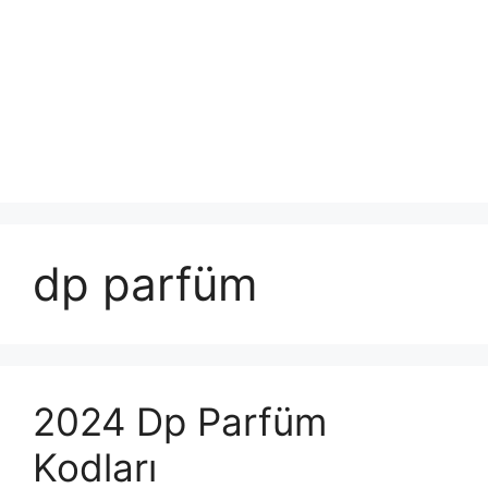
dp parfüm
2024 Dp Parfüm
Kodları