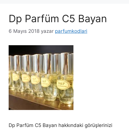
Dp Parfüm C5 Bayan
6 Mayıs 2018
yazar
parfumkodlari
Dp Parfüm C5 Bayan hakkındaki görüşlerinizi