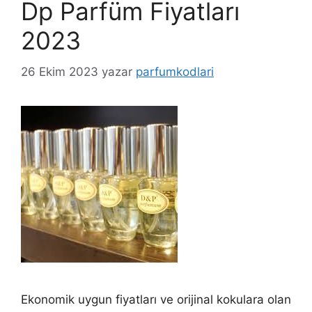
Dp Parfüm Fiyatları
2023
26 Ekim 2023
yazar
parfumkodlari
Ekonomik uygun fiyatları ve orijinal kokulara olan