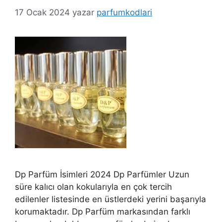
17 Ocak 2024
yazar
parfumkodlari
Dp Parfüm İsimleri 2024 Dp Parfümler Uzun
süre kalıcı olan kokularıyla en çok tercih
edilenler listesinde en üstlerdeki yerini başarıyla
korumaktadır. Dp Parfüm markasından farklı