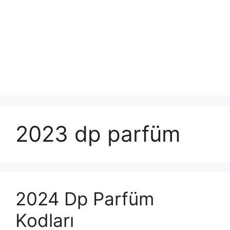
2023 dp parfüm
2024 Dp Parfüm
Kodları