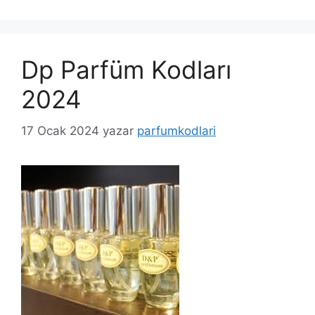
Dp Parfüm Kodları
2024
17 Ocak 2024
yazar
parfumkodlari