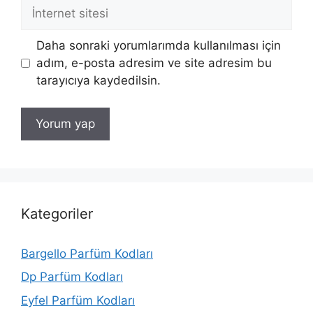
İnternet
sitesi
Daha sonraki yorumlarımda kullanılması için
adım, e-posta adresim ve site adresim bu
tarayıcıya kaydedilsin.
Kategoriler
Bargello Parfüm Kodları
Dp Parfüm Kodları
Eyfel Parfüm Kodları