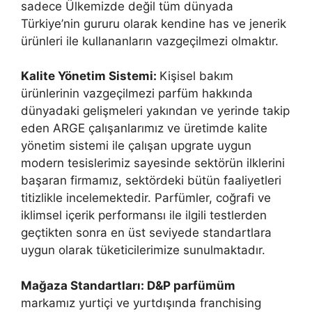
sadece Ülkemizde değil tüm dünyada
Türkiye’nin gururu olarak kendine has ve jenerik
ürünleri ile kullananların vazgeçilmezi olmaktır.
Kalite Yönetim Sistemi:
Kişisel bakım
ürünlerinin vazgeçilmezi parfüm hakkında
dünyadaki gelişmeleri yakından ve yerinde takip
eden ARGE çalışanlarımız ve üretimde kalite
yönetim sistemi ile çalışan upgrate uygun
modern tesislerimiz sayesinde sektörün ilklerini
başaran firmamız, sektördeki bütün faaliyetleri
titizlikle incelemektedir. Parfümler, coğrafi ve
iklimsel içerik performansı ile ilgili testlerden
geçtikten sonra en üst seviyede standartlara
uygun olarak tüketicilerimize sunulmaktadır.
Mağaza Standartları: D&P parfümüm
markamız yurtiçi ve yurtdışında franchising