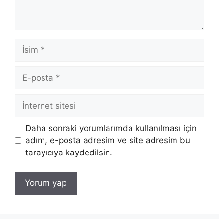
İsim
E-
posta
İnternet
sitesi
Daha sonraki yorumlarımda kullanılması için
adım, e-posta adresim ve site adresim bu
tarayıcıya kaydedilsin.