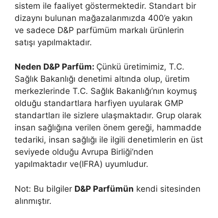
sistem ile faaliyet göstermektedir. Standart bir
dizaynı bulunan mağazalarımızda 400’e yakın
ve sadece D&P parfümüm markalı ürünlerin
satışı yapılmaktadır.
Neden D&P Parfüm:
Çünkü üretimimiz, T.C.
Sağlık Bakanlığı denetimi altında olup, üretim
merkezlerinde T.C. Sağlık Bakanlığı’nın koymuş
olduğu standartlara harfiyen uyularak GMP
standartları ile sizlere ulaşmaktadır. Grup olarak
insan sağlığına verilen önem gereği, hammadde
tedariki, insan sağlığı ile ilgili denetimlerin en üst
seviyede olduğu Avrupa Birliği’nden
yapılmaktadır ve(IFRA) uyumludur.
Not: Bu bilgiler
D&P Parfümün
kendi sitesinden
alınmıştır.