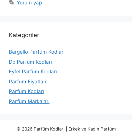
Yorum yap
Kategoriler
Bargello Parfüm Kodları
Dp Parfüm Kodları
Eyfel Parfüm Kodları
Parfum Fiyatları
Parfum Kodları
Parfüm Markaları
© 2026 Parfüm Kodları | Erkek ve Kadın Parfüm