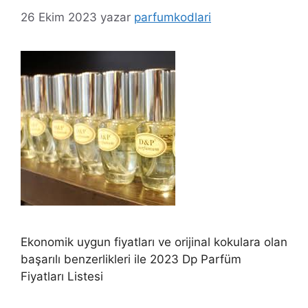
26 Ekim 2023
yazar
parfumkodlari
Ekonomik uygun fiyatları ve orijinal kokulara olan
başarılı benzerlikleri ile 2023 Dp Parfüm
Fiyatları Listesi