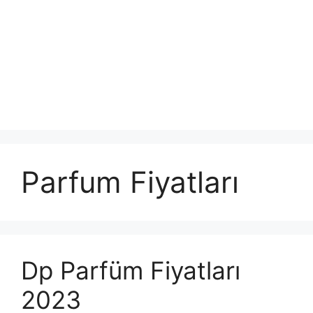
Parfum Fiyatları
Dp Parfüm Fiyatları
2023