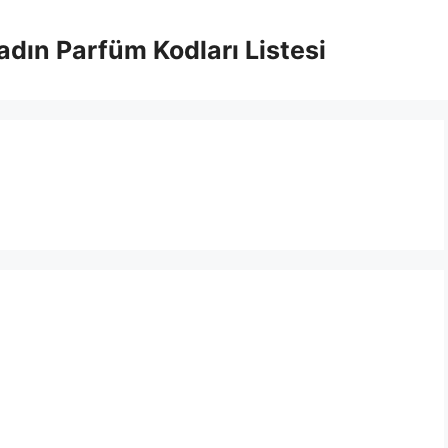
adın Parfüm Kodları Listesi