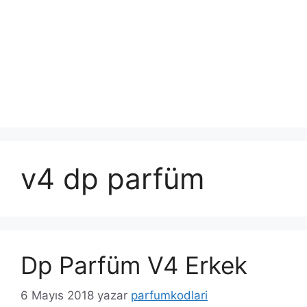
v4 dp parfüm
Dp Parfüm V4 Erkek
6 Mayıs 2018
yazar
parfumkodlari