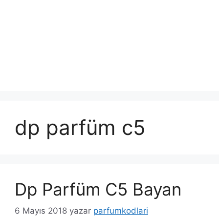
dp parfüm c5
Dp Parfüm C5 Bayan
6 Mayıs 2018
yazar
parfumkodlari