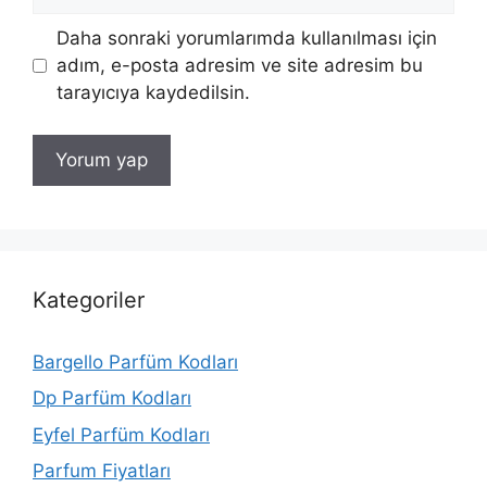
sitesi
Daha sonraki yorumlarımda kullanılması için
adım, e-posta adresim ve site adresim bu
tarayıcıya kaydedilsin.
Kategoriler
Bargello Parfüm Kodları
Dp Parfüm Kodları
Eyfel Parfüm Kodları
Parfum Fiyatları