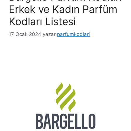
Erkek ve Kadın Parfüm
Kodları Listesi
17 Ocak 2024
yazar
parfumkodlari