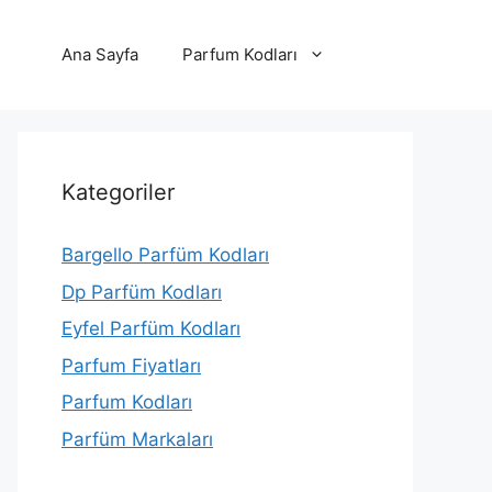
Ana Sayfa
Parfum Kodları
Kategoriler
Bargello Parfüm Kodları
Dp Parfüm Kodları
Eyfel Parfüm Kodları
Parfum Fiyatları
Parfum Kodları
Parfüm Markaları