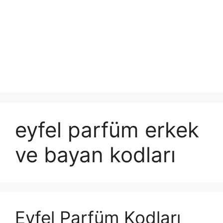
eyfel parfüm erkek
ve bayan kodları
Eyfel Parfüm Kodları