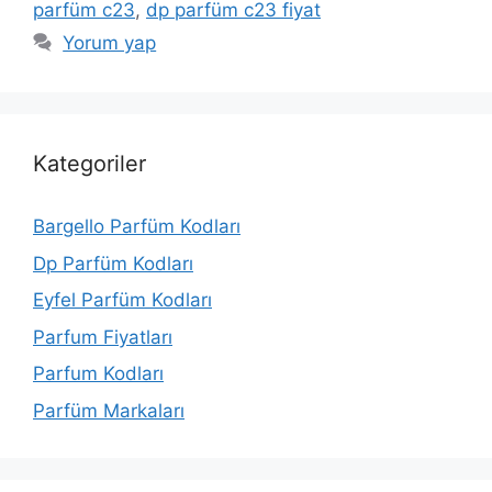
parfüm c23
,
dp parfüm c23 fiyat
Yorum yap
Kategoriler
Bargello Parfüm Kodları
Dp Parfüm Kodları
Eyfel Parfüm Kodları
Parfum Fiyatları
Parfum Kodları
Parfüm Markaları