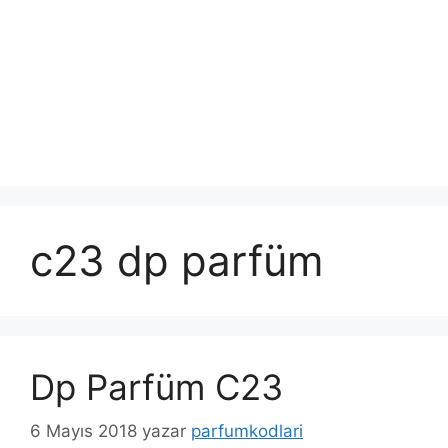
c23 dp parfüm
Dp Parfüm C23
6 Mayıs 2018
yazar
parfumkodlari